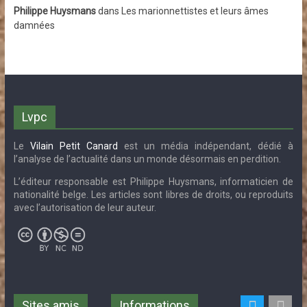
Philippe Huysmans
dans
Les marionnettistes et leurs âmes
damnées
Lvpc
Le
Vilain Petit Canard
est un média indépendant, dédié à
l’analyse de l’actualité dans un monde désormais en perdition.
L’éditeur responsable est Philippe Huysmans, informaticien de
nationalité belge. Les articles sont libres de droits, ou reproduits
avec l’autorisation de leur auteur.
Sites amis
Informations