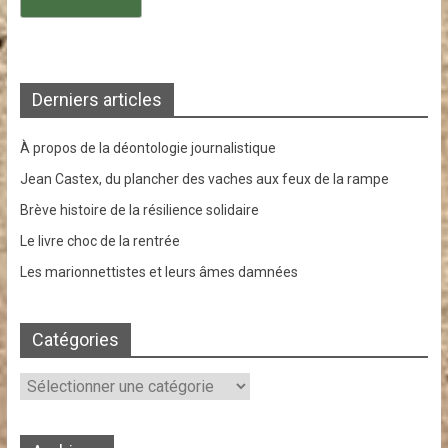
Derniers articles
À propos de la déontologie journalistique
Jean Castex, du plancher des vaches aux feux de la rampe
Brève histoire de la résilience solidaire
Le livre choc de la rentrée
Les marionnettistes et leurs âmes damnées
Catégories
Catégories