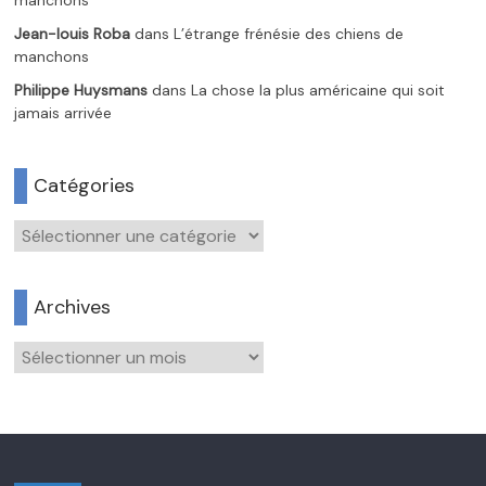
Jean-louis Roba
dans
L’étrange frénésie des chiens de
manchons
Philippe Huysmans
dans
La chose la plus américaine qui soit
jamais arrivée
Catégories
Catégories
Archives
Archives