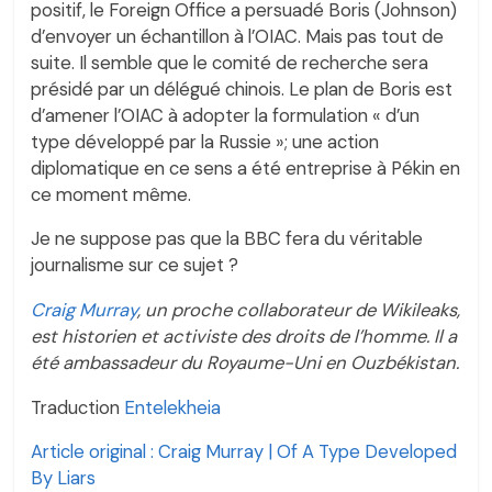
positif, le Foreign Office a persuadé Boris (Johnson)
d’envoyer un échantillon à l’OIAC. Mais pas tout de
suite. Il semble que le comité de recherche sera
présidé par un délégué chinois. Le plan de Boris est
d’amener l’OIAC à adopter la formulation « d’un
type développé par la Russie »; une action
diplomatique en ce sens a été entreprise à Pékin en
ce moment même.
Je ne suppose pas que la BBC fera du véritable
journalisme sur ce sujet ?
Craig Murray
, un proche collaborateur de Wikileaks,
est historien et activiste des droits de l’homme. Il a
été ambassadeur du Royaume-Uni en Ouzbékistan.
Traduction
Entelekheia
Article original : Craig Murray | Of A Type Developed
By Liars