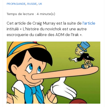
,
,
PROPAGANDE
RUSSIE
UK
Temps de lecture : 4 minute(s)
Cet article de Craig Murray est la suite de
l’article
intitulé « L’histoire du novichok est une autre
escroquerie du calibre des ADM de l’Irak ».