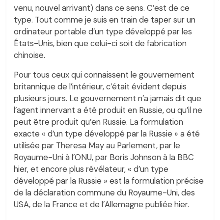
venu, nouvel arrivant) dans ce sens. C’est de ce
type. Tout comme je suis en train de taper sur un
ordinateur portable d’un type développé par les
États-Unis, bien que celui-ci soit de fabrication
chinoise.
Pour tous ceux qui connaissent le gouvernement
britannique de l’intérieur, c’était évident depuis
plusieurs jours. Le gouvernement n’a jamais dit que
l’agent innervant a été produit en Russie, ou qu’il ne
peut être produit qu’en Russie. La formulation
exacte « d’un type développé par la Russie » a été
utilisée par Theresa May au Parlement, par le
Royaume-Uni à l’ONU, par Boris Johnson à la BBC
hier, et encore plus révélateur, « d’un type
développé par la Russie » est la formulation précise
de la déclaration commune du Royaume-Uni, des
USA, de la France et de l’Allemagne publiée hier.