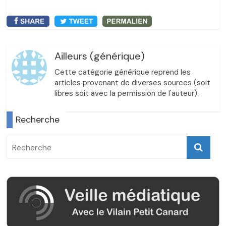
Ailleurs (générique)
Cette catégorie générique reprend les
articles provenant de diverses sources (soit
libres soit avec la permission de l'auteur).
Recherche