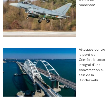
manchons
Attaques contre
le pont de
Crimée : le texte
intégral d’une
conversation au
sein de la
Bundeswehr