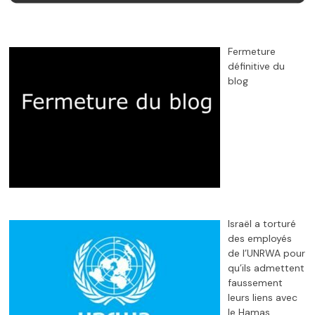
Fermeture
définitive du
blog
Israël a torturé
des employés
de l’UNRWA pour
qu’ils admettent
faussement
leurs liens avec
le Hamas