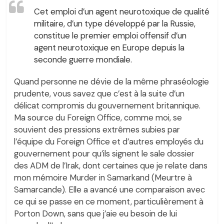
Cet emploi d’un agent neurotoxique de qualité
militaire, d’un type développé par la Russie,
constitue le premier emploi offensif d’un
agent neurotoxique en Europe depuis la
seconde guerre mondiale.
Quand personne ne dévie de la même phraséologie
prudente, vous savez que c’est à la suite d’un
délicat compromis du gouvernement britannique.
Ma source du Foreign Office, comme moi, se
souvient des pressions extrêmes subies par
l’équipe du Foreign Office et d’autres employés du
gouvernement pour qu’ils signent le sale dossier
des ADM de l’Irak, dont certaines que je relate dans
mon mémoire Murder in Samarkand (Meurtre à
Samarcande). Elle a avancé une comparaison avec
ce qui se passe en ce moment, particulièrement à
Porton Down, sans que j’aie eu besoin de lui