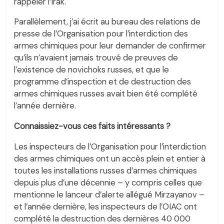
rappeler l’Irak.
Parallèlement, j’ai écrit au bureau des relations de
presse de l’Organisation pour l’interdiction des
armes chimiques pour leur demander de confirmer
qu’ils n’avaient jamais trouvé de preuves de
l’existence de novichoks russes, et que le
programme d’inspection et de destruction des
armes chimiques russes avait bien été complété
l’année dernière.
Connaissiez-vous ces faits intéressants ?
Les inspecteurs de l’Organisation pour l’interdiction
des armes chimiques ont un accès plein et entier à
toutes les installations russes d’armes chimiques
depuis plus d’une décennie – y compris celles que
mentionne le lanceur d’alerte allégué Mirzayanov –
et l’année dernière, les inspecteurs de l’OIAC ont
complété la destruction des dernières 40 000