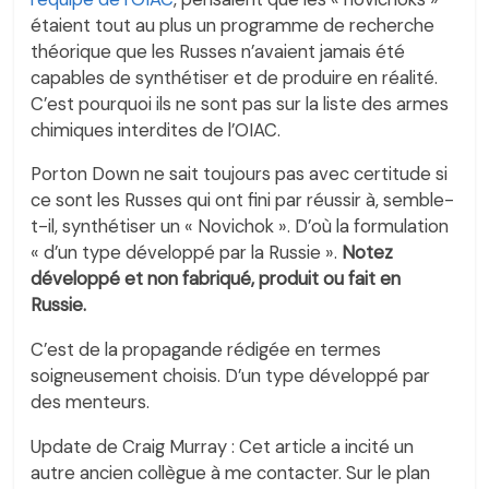
étaient tout au plus un programme de recherche
théorique que les Russes n’avaient jamais été
capables de synthétiser et de produire en réalité.
C’est pourquoi ils ne sont pas sur la liste des armes
chimiques interdites de l’OIAC.
Porton Down ne sait toujours pas avec certitude si
ce sont les Russes qui ont fini par réussir à, semble-
t-il, synthétiser un « Novichok ». D’où la formulation
« d’un type développé par la Russie ».
Notez
développé et non fabriqué, produit ou fait en
Russie.
C’est de la propagande rédigée en termes
soigneusement choisis. D’un type développé par
des menteurs.
Update de Craig Murray : Cet article a incité un
autre ancien collègue à me contacter. Sur le plan