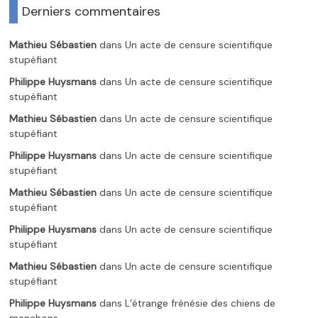
Derniers commentaires
Mathieu Sébastien
dans
Un acte de censure scientifique
stupéfiant
Philippe Huysmans
dans
Un acte de censure scientifique
stupéfiant
Mathieu Sébastien
dans
Un acte de censure scientifique
stupéfiant
Philippe Huysmans
dans
Un acte de censure scientifique
stupéfiant
Mathieu Sébastien
dans
Un acte de censure scientifique
stupéfiant
Philippe Huysmans
dans
Un acte de censure scientifique
stupéfiant
Mathieu Sébastien
dans
Un acte de censure scientifique
stupéfiant
Philippe Huysmans
dans
L’étrange frénésie des chiens de
manchons