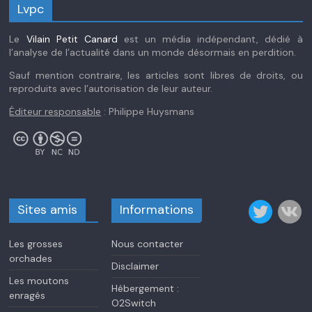
Lvpc
Le
Vilain Petit Canard
est un média indépendant, dédié à
l’analyse de l’actualité dans un monde désormais en perdition.
Sauf mention contraire, les articles sont libres de droits, ou
reproduits avec l’autorisation de leur auteur.
Éditeur responsable
: Philippe Huysmans
Sites amis
Informations
Les grosses
Nous contacter
orchades
Disclaimer
Les moutons
Hébergement :
enragés
O2Switch