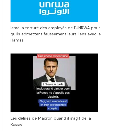
Israël a torturé des employés de l’UNRWA pour
qu’ils admettent faussement leurs liens avec le
Hamas
Les délires de Macron quand il s’agit de la
Russie!