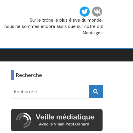
Sur le trône le plus élevé du monde,
nous ne sommes encore assis que sur notre cul
Montaigne
Recherche