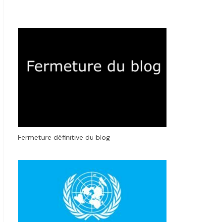
Fermeture définitive du blog