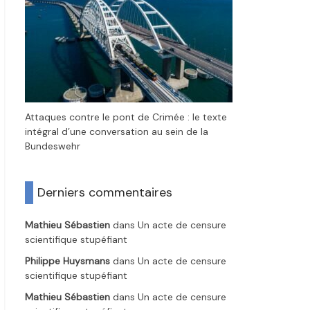
Attaques contre le pont de Crimée : le texte
intégral d’une conversation au sein de la
Bundeswehr
Derniers commentaires
Mathieu Sébastien
dans
Un acte de censure
scientifique stupéfiant
Philippe Huysmans
dans
Un acte de censure
scientifique stupéfiant
Mathieu Sébastien
dans
Un acte de censure