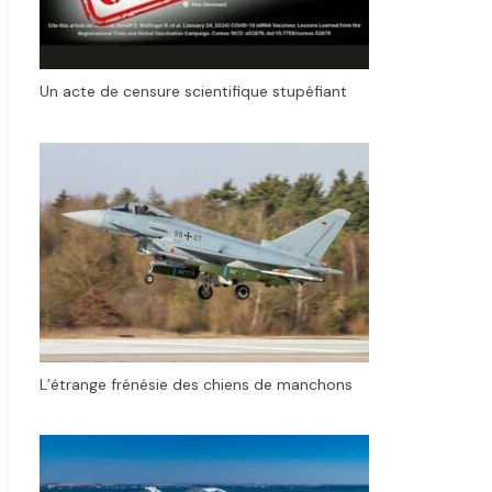
Un acte de censure scientifique stupéfiant
L’étrange frénésie des chiens de manchons