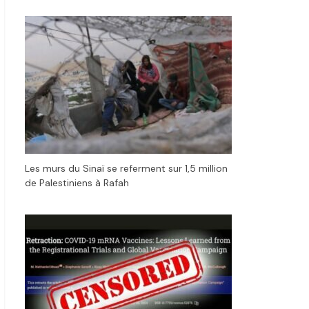
Les murs du Sinaï se referment sur 1,5 million
de Palestiniens à Rafah