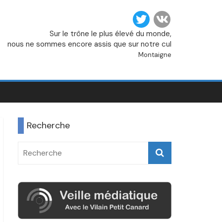
Sur le trône le plus élevé du monde,
nous ne sommes encore assis que sur notre cul
Montaigne
Recherche