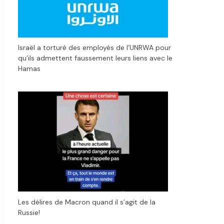
Israël a torturé des employés de l’UNRWA pour
qu’ils admettent faussement leurs liens avec le
Hamas
Les délires de Macron quand il s’agit de la
Russie!