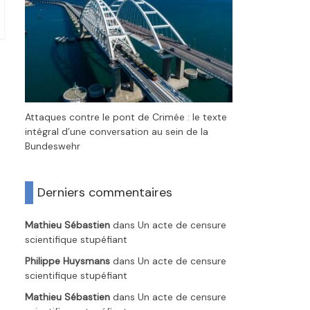
Attaques contre le pont de Crimée : le texte
intégral d’une conversation au sein de la
Bundeswehr
Derniers commentaires
Mathieu Sébastien
dans
Un acte de censure
scientifique stupéfiant
Philippe Huysmans
dans
Un acte de censure
scientifique stupéfiant
Mathieu Sébastien
dans
Un acte de censure