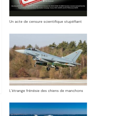
Un acte de censure scientifique stupéfiant
L’étrange frénésie des chiens de manchons