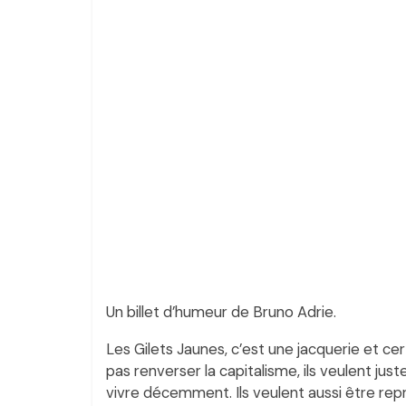
Un billet d’humeur de Bruno Adrie.
Les Gilets Jaunes, c’est une jacquerie et ce
pas renverser la capitalisme, ils veulent jus
vivre décemment. Ils veulent aussi être repré