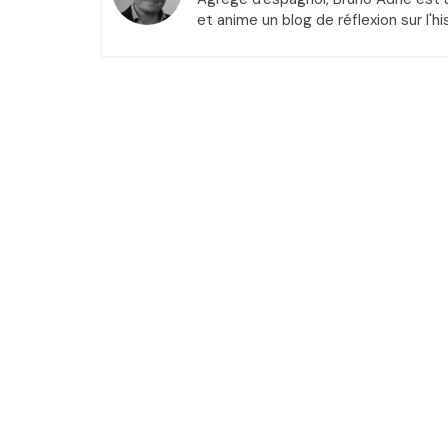
et anime un blog de réflexion sur l'his