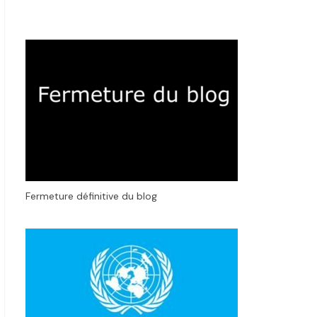
Fermeture définitive du blog