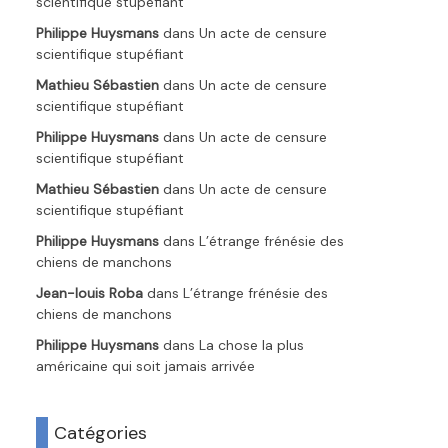
scientifique stupéfiant
Philippe Huysmans
dans
Un acte de censure
scientifique stupéfiant
Mathieu Sébastien
dans
Un acte de censure
scientifique stupéfiant
Philippe Huysmans
dans
Un acte de censure
scientifique stupéfiant
Mathieu Sébastien
dans
Un acte de censure
scientifique stupéfiant
Philippe Huysmans
dans
L’étrange frénésie des
chiens de manchons
Jean-louis Roba
dans
L’étrange frénésie des
chiens de manchons
Philippe Huysmans
dans
La chose la plus
américaine qui soit jamais arrivée
Catégories