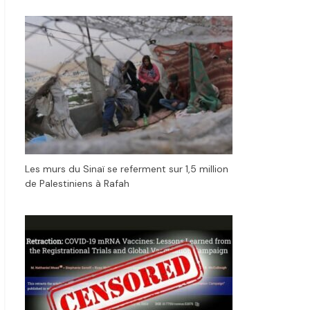
Les murs du Sinaï se referment sur 1,5 million
de Palestiniens à Rafah