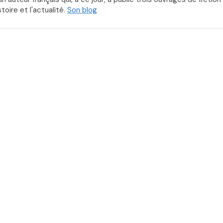
toire et l'actualité.
Son blog