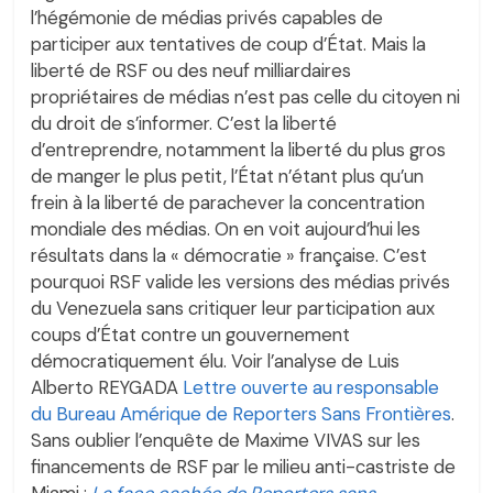
l’hégémonie de médias privés capables de
participer aux tentatives de coup d’État. Mais la
liberté de RSF ou des neuf milliardaires
propriétaires de médias n’est pas celle du citoyen ni
du droit de s’informer. C’est la liberté
d’entreprendre, notamment la liberté du plus gros
de manger le plus petit, l’État n’étant plus qu’un
frein à la liberté de parachever la concentration
mondiale des médias. On en voit aujourd’hui les
résultats dans la « démocratie » française. C’est
pourquoi RSF valide les versions des médias privés
du Venezuela sans critiquer leur participation aux
coups d’État contre un gouvernement
démocratiquement élu. Voir l’analyse de Luis
Alberto REYGADA
Lettre ouverte au responsable
du Bureau Amérique de Reporters Sans Frontières
.
Sans oublier l’enquête de Maxime VIVAS sur les
financements de RSF par le milieu anti-castriste de