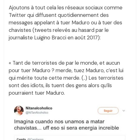
Ajoutons à tout cela les réseaux sociaux comme
Twitter qui diffusent quotidiennement des
messages appelant à tuer Maduro ou à tuer des
chavistes (tweets relevés au hasard par le
journaliste Luigino Bracci en août 2017):
« Tant de terroristes de par le monde, et aucun
pour tuer Maduro ? merde, tuez Maduro, c’est lui
qui mérite toute cette merde. (..) Les terroristes
sont des idiots, ils tuent des gens alors qu’ils
pourraient tuer Maduro.