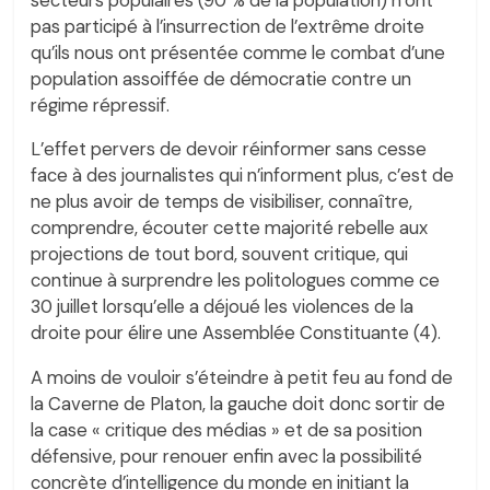
pas participé à l’insurrection de l’extrême droite
qu’ils nous ont présentée comme le combat d’une
population assoiffée de démocratie contre un
régime répressif.
L’effet pervers de devoir réinformer sans cesse
face à des journalistes qui n’informent plus, c’est de
ne plus avoir de temps de visibiliser, connaître,
comprendre, écouter cette majorité rebelle aux
projections de tout bord, souvent critique, qui
continue à surprendre les politologues comme ce
30 juillet lorsqu’elle a déjoué les violences de la
droite pour élire une Assemblée Constituante (4).
A moins de vouloir s’éteindre à petit feu au fond de
la Caverne de Platon, la gauche doit donc sortir de
la case « critique des médias » et de sa position
défensive, pour renouer enfin avec la possibilité
concrète d’intelligence du monde en initiant la