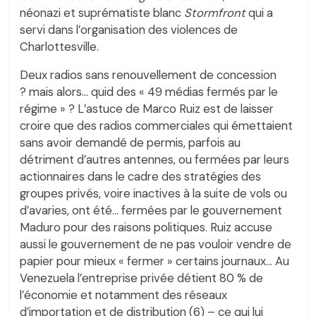
néonazi et suprématiste blanc
Stormfront
qui a
servi dans l’organisation des violences de
Charlottesville.
Deux radios sans renouvellement de concession
? mais alors… quid des « 49 médias fermés par le
régime » ? L’astuce de Marco Ruiz est de laisser
croire que des radios commerciales qui émettaient
sans avoir demandé de permis, parfois au
détriment d’autres antennes, ou fermées par leurs
actionnaires dans le cadre des stratégies des
groupes privés, voire inactives à la suite de vols ou
d’avaries, ont été… fermées par le gouvernement
Maduro pour des raisons politiques. Ruiz accuse
aussi le gouvernement de ne pas vouloir vendre de
papier pour mieux « fermer » certains journaux… Au
Venezuela l’entreprise privée détient 80 % de
l’économie et notamment des réseaux
d’importation et de distribution (6) – ce qui lui