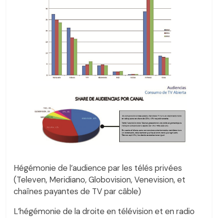
Hégémonie de l’audience par les télés privées
(Televen, Meridiano, Globovision, Venevision, et
chaînes payantes de TV par câble)
L’hégémonie de la droite en télévision et en radio