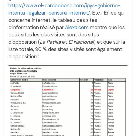
https://www.el-carabobeno.com/ipys-gobierno-
intenta-legalizar-censura-internet/
, Etc… En ce qui
concerne Internet, le tableau des sites
d’information réalisé par
Alexa.com
montre que les
deux sites les plus visités sont des sites
d’opposition (
La Patilla
et
El Nacional
) et que sur la
liste totale, 90 % des sites visités sont également
d’opposition :