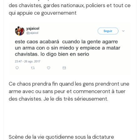
des chavistes, gardes nationaux, policiers et tout ce
qui appuie ce gouvernement
Ce chaos prendra fin quand les gens prendront une
arme avec ou sans peur et commenceront à tuer
des chavistes. Je le dis très sérieusement.
Scène de la vie quotidienne sous la dictature