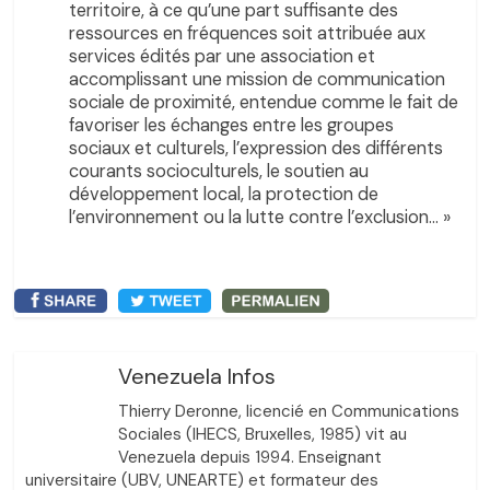
territoire, à ce qu’une part suffisante des
ressources en fréquences soit attribuée aux
services édités par une association et
accomplissant une mission de communication
sociale de proximité, entendue comme le fait de
favoriser les échanges entre les groupes
sociaux et culturels, l’expression des différents
courants socioculturels, le soutien au
développement local, la protection de
l’environnement ou la lutte contre l’exclusion… »
Venezuela Infos
Thierry Deronne, licencié en Communications
Sociales (IHECS, Bruxelles, 1985) vit au
Venezuela depuis 1994. Enseignant
universitaire (UBV, UNEARTE) et formateur des