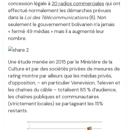
concession légale à
20 radios commerciales
qui ont
effectué normalement les démarches prévues
dans la
Loi des Télécommunications
(8). Non
seulement le gouvernement bolivarien n’a jamais
« fermé 49 médias » mais il a augmenté leur
nombre.
Une étude menée en 2015 par le Ministère de la
Culture et par des sociétés privées de mesures de
rating montre par ailleurs que les médias privés,
d’opposition, – en particulier Venevision, Televen et
les chaînes du câble – totalisent 85 % d’audience,
les chaînes publiques et communautaires
(strictement locales) se partageant les 15%
restants.