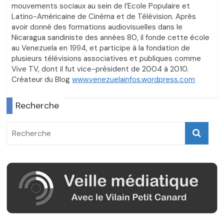
mouvements sociaux au sein de l’Ecole Populaire et
Latino-Américaine de Cinéma et de Télévision. Après
avoir donné des formations audiovisuelles dans le
Nicaragua sandiniste des années 80, il fonde cette école
au Venezuela en 1994, et participe à la fondation de
plusieurs télévisions associatives et publiques comme
Vive TV, dont il fut vice-président de 2004 à 2010.
Créateur du Blog
www.venezuelainfos.wordpress.com
Recherche