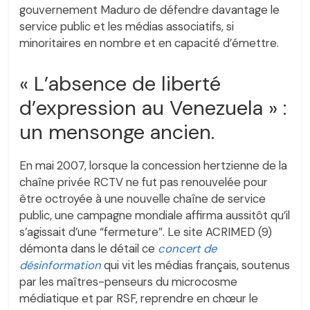
gouvernement Maduro de défendre davantage le
service public et les médias associatifs, si
minoritaires en nombre et en capacité d’émettre.
« L’absence de liberté
d’expression au Venezuela » :
un mensonge ancien.
En mai 2007, lorsque la concession hertzienne de la
chaîne privée RCTV ne fut pas renouvelée pour
être octroyée à une nouvelle chaîne de service
public, une campagne mondiale affirma aussitôt qu’il
s’agissait d’une “fermeture”. Le site ACRIMED (9)
démonta dans le détail ce
concert de
désinformation
qui vit les médias français, soutenus
par les maîtres-penseurs du microcosme
médiatique et par RSF, reprendre en chœur le