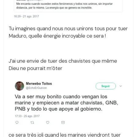
Tu imagines quand nous nous unirons tous pour tuer
Maduro, quelle énergie incroyable ce sera !
J’ai une envie de tuer des chavistes que même
Dieu ne pourrait m’ôter
ce sera très joli quand les marines viendront tuer