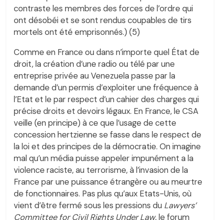
contraste les membres des forces de l’ordre qui
ont désobéi et se sont rendus coupables de tirs
mortels ont été emprisonnés.) (5)
Comme en France ou dans n’importe quel État de
droit, la création d’une radio ou télé par une
entreprise privée au Venezuela passe par la
demande d’un permis d’exploiter une fréquence à
l’Etat et le par respect d’un cahier des charges qui
précise droits et devoirs légaux. En France, le CSA
veille (en principe) à ce que l’usage de cette
concession hertzienne se fasse dans le respect de
la loi et des principes de la démocratie. On imagine
mal qu’un média puisse appeler impunément a la
violence raciste, au terrorisme, à l’invasion de la
France par une puissance étrangère ou au meurtre
de fonctionnaires. Pas plus qu’aux Etats-Unis, où
vient d’être fermé sous les pressions du
Lawyers’
Committee for Civil Rights Under Law
, le forum