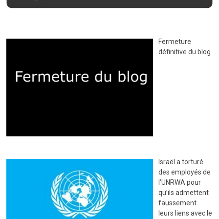
Fermeture
définitive du blog
Israël a torturé
des employés de
l’UNRWA pour
qu’ils admettent
faussement
leurs liens avec le