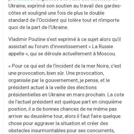
Ukraine, exprimé son soutien au travail des gardes-
côtes et souligné une fois de plus le double
standard de l’Occident qui tolère tout et n’importe
quoi de la part de l’Ukraine.
Vladimir Poutine s’est exprimé à ce sujet alors qu’il
assistait au forum d’investissement « La Russie
appelle », qui se déroule actuellement à Moscou.
« Pour ce qui est de l’incident de la mer Noire, c’est
une provocation, bien sûr. Une provocation,
organisée par le gouvernement, je pense, et le
président actuel à la veille des élections
présidentielles en Ukraine en mars prochain. La cote
de l’actuel président est quelque part en cinquième
position, il a de bonnes chances de ne même pas
arriver au deuxième tour, alors il faut faire quelque
chose pour aggraver la situation et créer des
obstacles insurmontables pour ses concurrents,