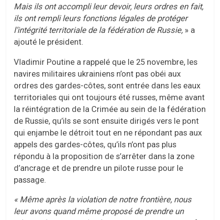
Mais ils ont
accompli
leur devoir, leurs ordres en fait,
ils ont rempli leurs fonctions légales de protéger
l’intégrité territoriale de la fédération de Russie,
» a
ajouté le président.
Vladimir Poutine a rappelé que le 25 novembre, les
navires militaires ukrainiens n’ont pas obéi aux
ordres des gardes-côtes, sont entrée dans les eaux
territoriales qui ont toujours été russes, même avant
la réintégration de la Crimée au sein de la fédération
de Russie, qu’ils se sont ensuite dirigés vers le pont
qui enjambe le détroit tout en ne répondant pas aux
appels des gardes-côtes, qu’ils n’ont pas plus
répondu à la proposition de s’arrêter dans la zone
d’ancrage et de prendre un pilote russe pour le
passage.
«
Même après la violation de notre frontière, nous
leur avons quand même proposé de prendre un