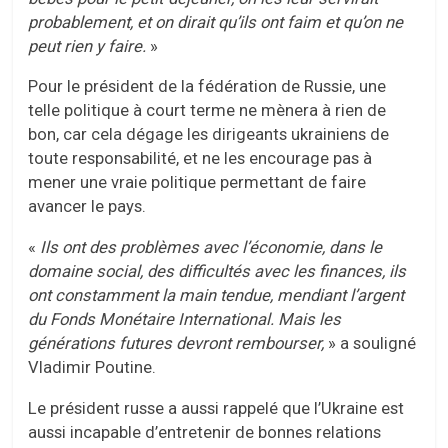
probablement, et on dirait qu’ils ont faim et qu’on ne
peut rien y faire.
»
Pour le président de la fédération de Russie, une
telle politique à court terme ne mènera à rien de
bon, car cela dégage les dirigeants ukrainiens de
toute responsabilité, et ne les encourage pas à
mener une vraie politique permettant de faire
avancer le pays.
«
Ils ont des problèmes avec l’économie, dans le
domaine social, des difficultés avec les finances, ils
ont constamment la main tendue, mendiant l’argent
du Fonds Monétaire International. Mais les
générations futures devront rembourser,
» a souligné
Vladimir Poutine.
Le président russe a aussi rappelé que l’Ukraine est
aussi incapable d’entretenir de bonnes relations