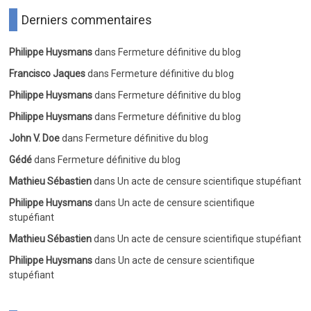
Derniers commentaires
Philippe Huysmans
dans
Fermeture définitive du blog
Francisco Jaques
dans
Fermeture définitive du blog
Philippe Huysmans
dans
Fermeture définitive du blog
Philippe Huysmans
dans
Fermeture définitive du blog
John V. Doe
dans
Fermeture définitive du blog
Gédé
dans
Fermeture définitive du blog
Mathieu Sébastien
dans
Un acte de censure scientifique stupéfiant
Philippe Huysmans
dans
Un acte de censure scientifique
stupéfiant
Mathieu Sébastien
dans
Un acte de censure scientifique stupéfiant
Philippe Huysmans
dans
Un acte de censure scientifique
stupéfiant