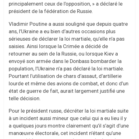
principalement ceux de l’opposition, » a déclaré le
président de la fédération de Russie.
Vladimir Poutine a aussi souligné que depuis quatre
ans, l’Ukraine a eu bien d’autres occasions plus
sérieuses de déclarer la loi martiale, qu’elle n’a pas
saisies. Ainsi lorsque la Crimée a décidé de
retourner au sein de la Russie, ou lorsque Kiev a
envoyé son armée dans le Donbass bombarder la
population, l’Ukraine n’a pas déclaré la loi martiale.
Pourtant l’utilisation de chars d’assaut, d’artillerie
lourde et même des avions de combat, et donc d’un
état de guerre de fait, aurait largement justifié une
telle décision.
Pour le président russe, décréter la loi martiale suite
à un incident aussi mineur que celui qui a eu lieu il y
a quelques jours montre clairement qu’il s’agit d’une
manœuvre électorale, cet incident n’étant qu’une