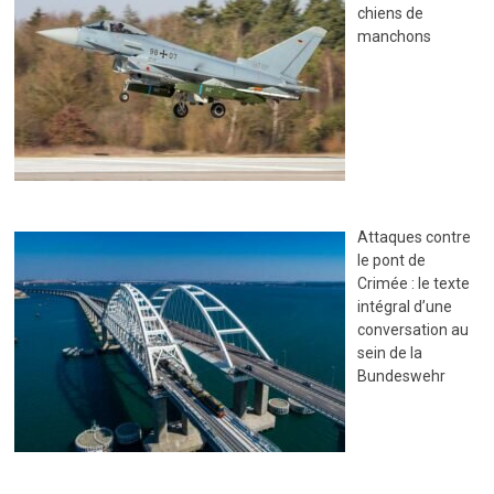
chiens de
manchons
Attaques contre
le pont de
Crimée : le texte
intégral d’une
conversation au
sein de la
Bundeswehr