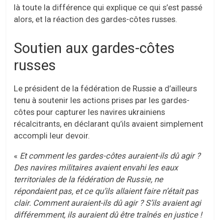
là toute la différence qui explique ce qui s’est passé
alors, et la réaction des gardes-côtes russes.
Soutien aux gardes-côtes
russes
Le président de la fédération de Russie a d’ailleurs
tenu à soutenir les actions prises par les gardes-
côtes pour capturer les navires ukrainiens
récalcitrants, en déclarant qu’ils avaient simplement
accompli leur devoir.
«
Et comment les gardes-côtes auraient-ils dû agir ?
Des navires militaires avaient envahi les eaux
territoriales de la fédération de Russie, ne
répondaient pas, et ce qu’ils allaient faire n’était pas
clair. Comment auraient-ils dû agir ?
S’ils avaient agi
différemment, ils auraient dû être traînés en justice !