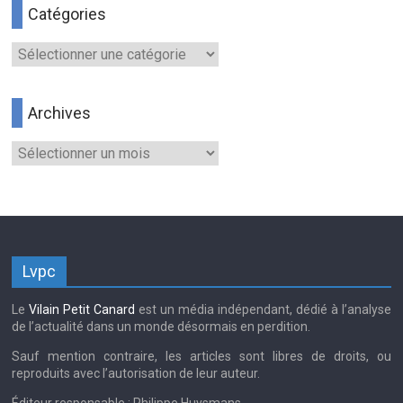
Catégories
Catégories
Archives
Archives
Lvpc
Le
Vilain Petit Canard
est un média indépendant, dédié à l’analyse
de l’actualité dans un monde désormais en perdition.
Sauf mention contraire, les articles sont libres de droits, ou
reproduits avec l’autorisation de leur auteur.