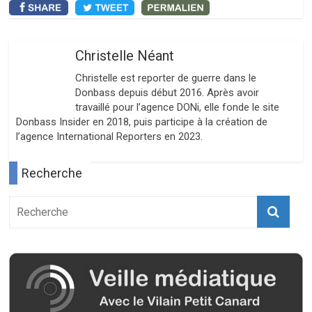
Christelle Néant
Christelle est reporter de guerre dans le
Donbass depuis début 2016. Après avoir
travaillé pour l’agence DONi, elle fonde le site
Donbass Insider en 2018, puis participe à la création de
l’agence International Reporters en 2023.
Recherche