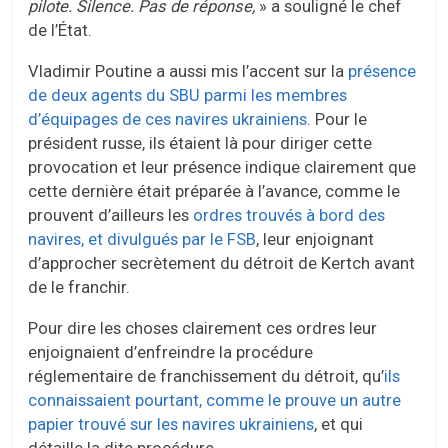
pilote. Silence. Pas de réponse,
» a souligné le chef
de l’État.
Vladimir Poutine a aussi mis l’accent sur la
présence
de deux agents du SBU parmi les membres
d’équipages de ces navires ukrainiens
. Pour le
président russe, ils étaient là pour diriger cette
provocation et leur présence indique clairement que
cette dernière était préparée à l’avance, comme le
prouvent d’ailleurs les
ordres trouvés à bord des
navires, et divulgués par le FSB
, leur enjoignant
d’approcher secrètement du détroit de Kertch avant
de le franchir.
Pour dire les choses clairement ces ordres leur
enjoignaient d’enfreindre la procédure
réglementaire de franchissement du détroit, qu’
ils
connaissaient pourtant, comme le prouve un autre
papier trouvé sur les navires ukrainiens
, et qui