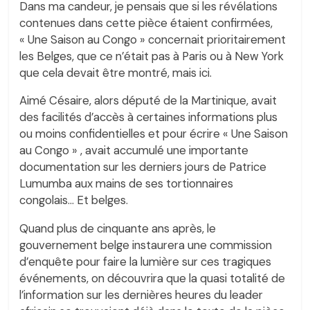
Dans ma candeur, je pensais que si les révélations
contenues dans cette pièce étaient confirmées,
« Une Saison au Congo » concernait prioritairement
les Belges, que ce n’était pas à Paris ou à New York
que cela devait être montré, mais ici.
Aimé Césaire, alors député de la Martinique, avait
des facilités d’accès à certaines informations plus
ou moins confidentielles et pour écrire « Une Saison
au Congo » , avait accumulé une importante
documentation sur les derniers jours de Patrice
Lumumba aux mains de ses tortionnaires
congolais… Et belges.
Quand plus de cinquante ans après, le
gouvernement belge instaurera une commission
d’enquête pour faire la lumière sur ces tragiques
événements, on découvrira que la quasi totalité de
l’information sur les dernières heures du leader