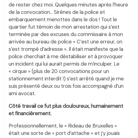
de rester chez moi. Quelques minutes après l’heure
de la convocation… Sirènes de la police et
embarquement menottes dans le dos ! Tout le
quartier fut témoin de mon arrestation qui s’est
terminée par des excuses du commissaire à mon
arrivée au bureau de police « C’est une erreur, on
s’est trompé d’adresse ». Il était manifeste que la
police cherchait à me déstabiliser et à provoquer
un incident qui lui aurait permis de m’inculper. Le
« cirque » (plus de 20 convocations pour un
stationnement interdit !) s’est arrêté quand je me
suis présenté deux ou trois fois accompagné d’un
ami avocat.
Côté travail ce fut plus douloureux, humainement
et financièrement.
Professionnellement, le « Rideau de Bruxelles »
était une sorte de « port d’attache » et j’y jouais