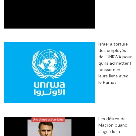
Israël a torturé
des employés
de l’UNRWA pour
qu’ils admettent
faussement
leurs liens avec
le Hamas
Les délires de
Macron quand il
s’agit de la