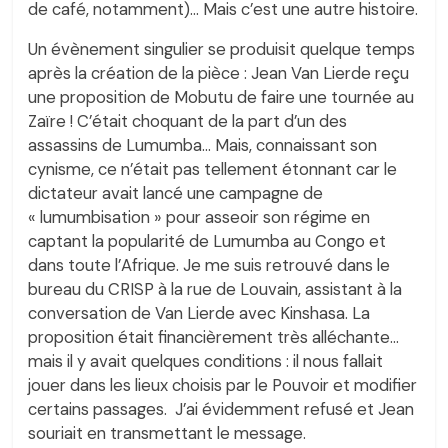
de café, notamment)… Mais c’est une autre histoire.
Un évènement singulier se produisit quelque temps
après la création de la pièce : Jean Van Lierde reçu
une proposition de Mobutu de faire une tournée au
Zaïre ! C’était choquant de la part d’un des
assassins de Lumumba… Mais, connaissant son
cynisme, ce n’était pas tellement étonnant car le
dictateur avait lancé une campagne de
« lumumbisation » pour asseoir son régime en
captant la popularité de Lumumba au Congo et
dans toute l’Afrique. Je me suis retrouvé dans le
bureau du CRISP à la rue de Louvain, assistant à la
conversation de Van Lierde avec Kinshasa. La
proposition était financièrement très alléchante…
mais il y avait quelques conditions : il nous fallait
jouer dans les lieux choisis par le Pouvoir et modifier
certains passages. J’ai évidemment refusé et Jean
souriait en transmettant le message.