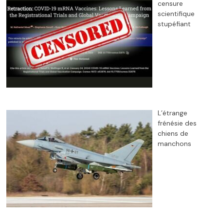
censure
scientifique
stupéfiant
L’étrange
frénésie des
chiens de
manchons