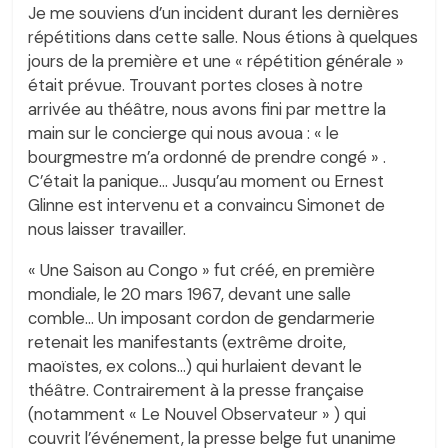
Je me souviens d’un incident durant les dernières
répétitions dans cette salle. Nous étions à quelques
jours de la première et une « répétition générale »
était prévue. Trouvant portes closes à notre
arrivée au théâtre, nous avons fini par mettre la
main sur le concierge qui nous avoua : « le
bourgmestre m’a ordonné de prendre congé » .
C’était la panique… Jusqu’au moment ou Ernest
Glinne est intervenu et a convaincu Simonet de
nous laisser travailler.
« Une Saison au Congo » fut créé, en première
mondiale, le 20 mars 1967, devant une salle
comble… Un imposant cordon de gendarmerie
retenait les manifestants (extrême droite,
maoïstes, ex colons…) qui hurlaient devant le
théâtre. Contrairement à la presse française
(notamment « Le Nouvel Observateur » ) qui
couvrit l’événement, la presse belge fut unanime