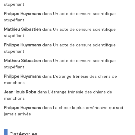
stupéfiant
Philippe Huysmans
dans
Un acte de censure scientifique
stupéfiant
Mathieu Sébastien
dans
Un acte de censure scientifique
stupéfiant
Philippe Huysmans
dans
Un acte de censure scientifique
stupéfiant
Mathieu Sébastien
dans
Un acte de censure scientifique
stupéfiant
Philippe Huysmans
dans
L’étrange frénésie des chiens de
manchons
Jean-louis Roba
dans
L’étrange frénésie des chiens de
manchons
Philippe Huysmans
dans
La chose la plus américaine qui soit
jamais arrivée
Catégories