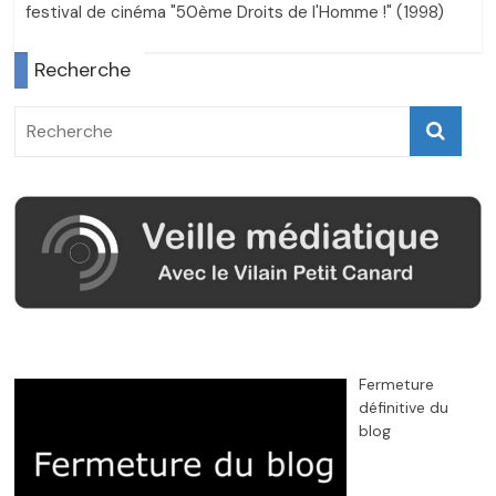
festival de cinéma "50ème Droits de l'Homme !" (1998)
Recherche
Fermeture
définitive du
blog