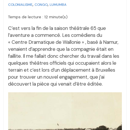
,
,
COLONIALISME
CONGO
LUMUMBA
Temps de lecture : 12 minute(s)
C’est vers la fin de la saison théâtrale 65 que
l’aventure a commencé. Les comédiens du
« Centre Dramatique de Wallonie » , basé à Namur,
venaient d’apprendre que la compagnie était en
faillite. Il me fallait donc chercher du travail dans les
quelques théâtres officiels qui occupaient alors le
terrain et c’est lors d’un déplacement à Bruxelles
pour trouver un nouvel engagement, que j’ai
découvert la pièce qui venait d’être éditée.