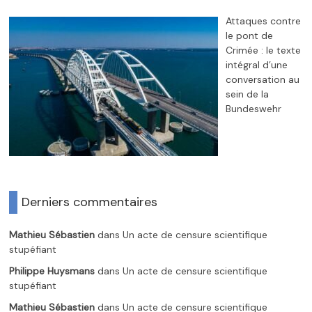
Attaques contre
le pont de
Crimée : le texte
intégral d’une
conversation au
sein de la
Bundeswehr
Derniers commentaires
Mathieu Sébastien
dans
Un acte de censure scientifique
stupéfiant
Philippe Huysmans
dans
Un acte de censure scientifique
stupéfiant
Mathieu Sébastien
dans
Un acte de censure scientifique