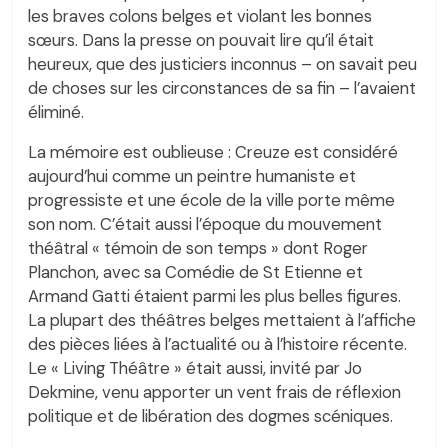
les braves colons belges et violant les bonnes
sœurs. Dans la presse on pouvait lire qu’il était
heureux, que des justiciers inconnus – on savait peu
de choses sur les circonstances de sa fin – l’avaient
éliminé.
La mémoire est oublieuse : Creuze est considéré
aujourd’hui comme un peintre humaniste et
progressiste et une école de la ville porte même
son nom. C’était aussi l’époque du mouvement
théâtral « témoin de son temps » dont Roger
Planchon, avec sa Comédie de St Etienne et
Armand Gatti étaient parmi les plus belles figures.
La plupart des théâtres belges mettaient à l’affiche
des pièces liées à l’actualité ou à l’histoire récente.
Le « Living Théâtre » était aussi, invité par Jo
Dekmine, venu apporter un vent frais de réflexion
politique et de libération des dogmes scéniques.