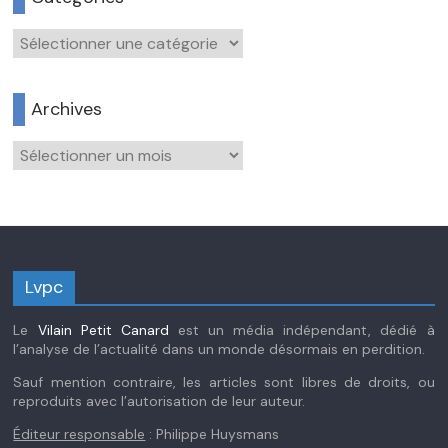
Catégories
Archives
Archives
Lvpc
Le
Vilain Petit Canard
est un média indépendant, dédié à
l’analyse de l’actualité dans un monde désormais en perdition.
Sauf mention contraire, les articles sont libres de droits, ou
reproduits avec l’autorisation de leur auteur.
Éditeur responsable
: Philippe Huysmans