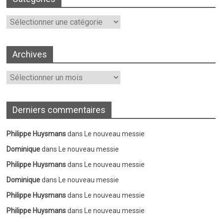
Catégories
Archives
Archives
Derniers commentaires
Philippe Huysmans
dans
Le nouveau messie
Dominique
dans
Le nouveau messie
Philippe Huysmans
dans
Le nouveau messie
Dominique
dans
Le nouveau messie
Philippe Huysmans
dans
Le nouveau messie
Philippe Huysmans
dans
Le nouveau messie