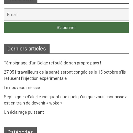
Derniers articles
Témoignage d’un Belge refoulé de son propre pays !
27 051 travailleurs de la santé seront congédiés le 15 octobre s’ils
refusent l’injection expérimentale
Le nouveau messie
Sept signes d’alerte indiquant que quelqu’un que vous connaissez
est en train de devenir « woke »
Un éclairage puissant
Catégories