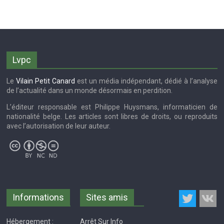
Lvpc
Le
Vilain Petit Canard
est un média indépendant, dédié à l’analyse
de l’actualité dans un monde désormais en perdition.
L’éditeur responsable est Philippe Huysmans, informaticien de
nationalité belge. Les articles sont libres de droits, ou reproduits
avec l’autorisation de leur auteur.
Informations
Sites amis
Hébergement :
Arrêt Sur Info