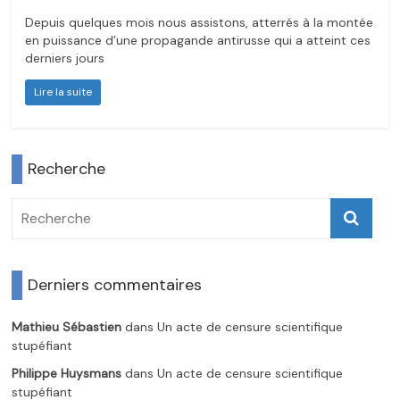
Depuis quelques mois nous assistons, atterrés à la montée
en puissance d’une propagande antirusse qui a atteint ces
derniers jours
Lire la suite
Recherche
Derniers commentaires
Mathieu Sébastien
dans
Un acte de censure scientifique
stupéfiant
Philippe Huysmans
dans
Un acte de censure scientifique
stupéfiant