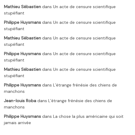
Mathieu Sébastien
dans
Un acte de censure scientifique
stupéfiant
Philippe Huysmans
dans
Un acte de censure scientifique
stupéfiant
Mathieu Sébastien
dans
Un acte de censure scientifique
stupéfiant
Philippe Huysmans
dans
Un acte de censure scientifique
stupéfiant
Mathieu Sébastien
dans
Un acte de censure scientifique
stupéfiant
Philippe Huysmans
dans
L’étrange frénésie des chiens de
manchons
Jean-louis Roba
dans
L’étrange frénésie des chiens de
manchons
Philippe Huysmans
dans
La chose la plus américaine qui soit
jamais arrivée