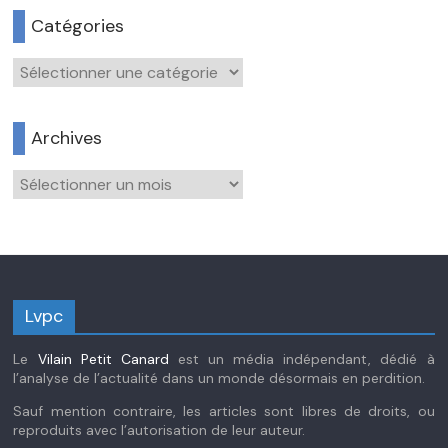
Catégories
Catégories
Archives
Archives
Lvpc
Le
Vilain Petit Canard
est un média indépendant, dédié à
l’analyse de l’actualité dans un monde désormais en perdition.
Sauf mention contraire, les articles sont libres de droits, ou
reproduits avec l’autorisation de leur auteur.