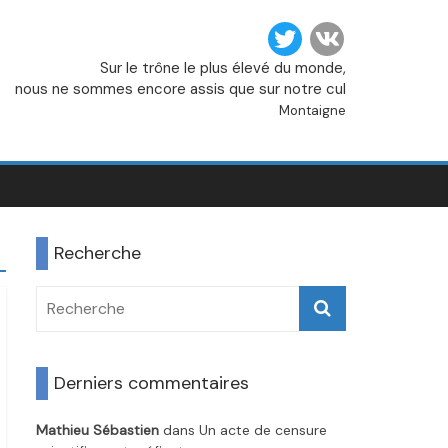
Sur le trône le plus élevé du monde,
nous ne sommes encore assis que sur notre cul
Montaigne
Recherche
Derniers commentaires
Mathieu Sébastien
dans
Un acte de censure