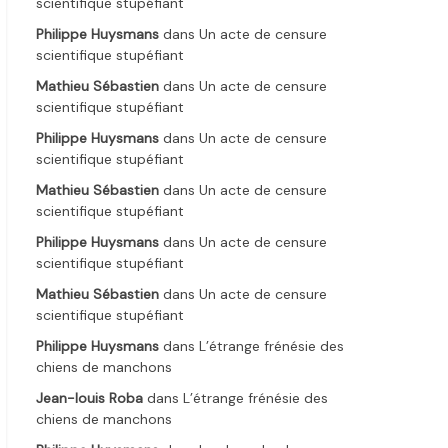
scientifique stupéfiant
Philippe Huysmans
dans
Un acte de censure
scientifique stupéfiant
Mathieu Sébastien
dans
Un acte de censure
scientifique stupéfiant
Philippe Huysmans
dans
Un acte de censure
scientifique stupéfiant
Mathieu Sébastien
dans
Un acte de censure
scientifique stupéfiant
Philippe Huysmans
dans
Un acte de censure
scientifique stupéfiant
Mathieu Sébastien
dans
Un acte de censure
scientifique stupéfiant
Philippe Huysmans
dans
L’étrange frénésie des
chiens de manchons
Jean-louis Roba
dans
L’étrange frénésie des
chiens de manchons