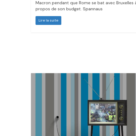
Macron pendant que Rome se bat avec Bruxelles 
propos de son budget. Spannaus
Lire la suite