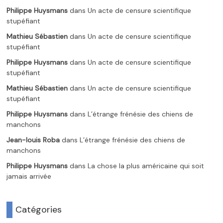
Philippe Huysmans
dans
Un acte de censure scientifique
stupéfiant
Mathieu Sébastien
dans
Un acte de censure scientifique
stupéfiant
Philippe Huysmans
dans
Un acte de censure scientifique
stupéfiant
Mathieu Sébastien
dans
Un acte de censure scientifique
stupéfiant
Philippe Huysmans
dans
L’étrange frénésie des chiens de
manchons
Jean-louis Roba
dans
L’étrange frénésie des chiens de
manchons
Philippe Huysmans
dans
La chose la plus américaine qui soit
jamais arrivée
Catégories