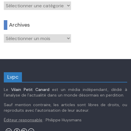
Catégories
Archives
Archives
Lvpc
Le
Vilain Petit Canard
est un média indépendant, dédié à
l’analyse de l’actualité dans un monde désormais en perdition.
Sauf mention contraire, les articles sont libres de droits, ou
reproduits avec l’autorisation de leur auteur.
Éditeur responsable
: Philippe Huysmans