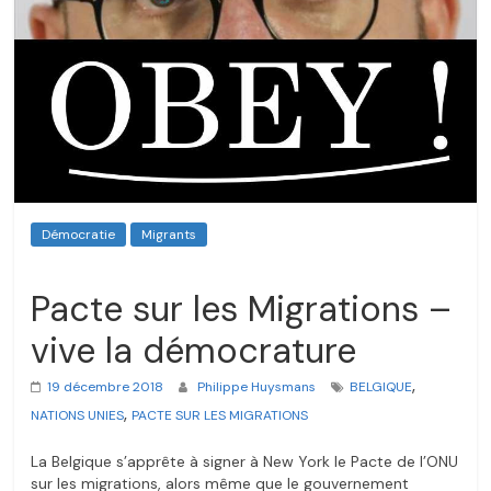
Démocratie
Migrants
Pacte sur les Migrations –
vive la démocrature
,
19 décembre 2018
Philippe Huysmans
BELGIQUE
,
NATIONS UNIES
PACTE SUR LES MIGRATIONS
La Belgique s’apprête à signer à New York le Pacte de l’ONU
sur les migrations, alors même que le gouvernement