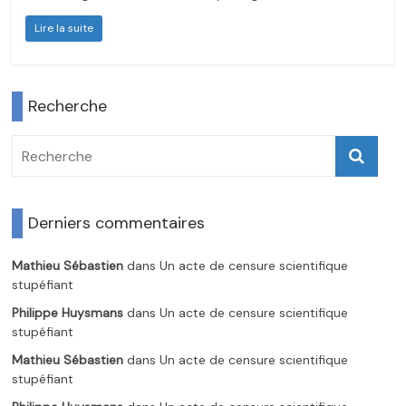
Lire la suite
Recherche
Derniers commentaires
Mathieu Sébastien
dans
Un acte de censure scientifique
stupéfiant
Philippe Huysmans
dans
Un acte de censure scientifique
stupéfiant
Mathieu Sébastien
dans
Un acte de censure scientifique
stupéfiant