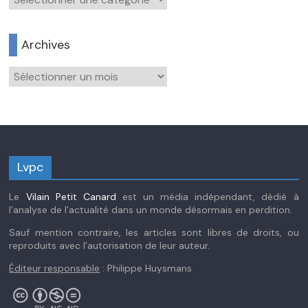
Archives
Archives
Lvpc
Le
Vilain Petit Canard
est un média indépendant, dédié à
l’analyse de l’actualité dans un monde désormais en perdition.
Sauf mention contraire, les articles sont libres de droits, ou
reproduits avec l’autorisation de leur auteur.
Éditeur responsable
: Philippe Huysmans