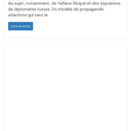
Au sujet, notamment, de l’affaire Skripal et des expulsions
de diplomates russes. Un modèle de propagande
atlantiste qui vaut le
Lire la suite