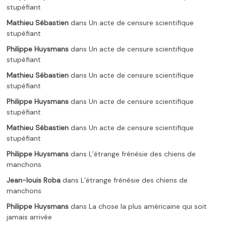
stupéfiant
Mathieu Sébastien
dans
Un acte de censure scientifique
stupéfiant
Philippe Huysmans
dans
Un acte de censure scientifique
stupéfiant
Mathieu Sébastien
dans
Un acte de censure scientifique
stupéfiant
Philippe Huysmans
dans
Un acte de censure scientifique
stupéfiant
Mathieu Sébastien
dans
Un acte de censure scientifique
stupéfiant
Philippe Huysmans
dans
L’étrange frénésie des chiens de
manchons
Jean-louis Roba
dans
L’étrange frénésie des chiens de
manchons
Philippe Huysmans
dans
La chose la plus américaine qui soit
jamais arrivée