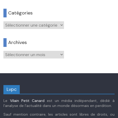
Catégories
Catégories
Archives
Archives
Lvpc
Le
Vilain Petit Canard
est un média indépendant, dédié à
l’analyse de l’actualité dans un monde désormais en perdition.
Sauf mention contraire, les articles sont libres de droits, ou