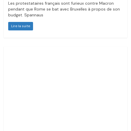
Les protestataires français sont furieux contre Macron
pendant que Rome se bat avec Bruxelles à propos de son
budget. Spannaus
Lire la suite