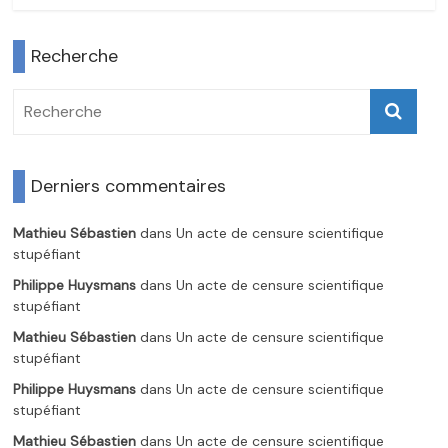
Recherche
Derniers commentaires
Mathieu Sébastien
dans
Un acte de censure scientifique
stupéfiant
Philippe Huysmans
dans
Un acte de censure scientifique
stupéfiant
Mathieu Sébastien
dans
Un acte de censure scientifique
stupéfiant
Philippe Huysmans
dans
Un acte de censure scientifique
stupéfiant
Mathieu Sébastien
dans
Un acte de censure scientifique