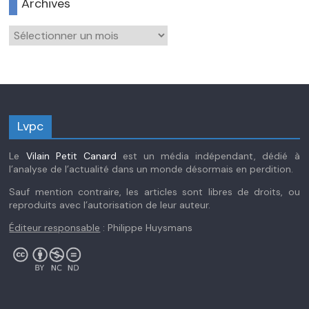
Archives
Archives
Lvpc
Le
Vilain Petit Canard
est un média indépendant, dédié à
l’analyse de l’actualité dans un monde désormais en perdition.
Sauf mention contraire, les articles sont libres de droits, ou
reproduits avec l’autorisation de leur auteur.
Éditeur responsable
: Philippe Huysmans