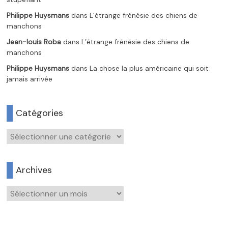
Philippe Huysmans
dans
L’étrange frénésie des chiens de
manchons
Jean-louis Roba
dans
L’étrange frénésie des chiens de
manchons
Philippe Huysmans
dans
La chose la plus américaine qui soit
jamais arrivée
Catégories
Catégories
Archives
Archives