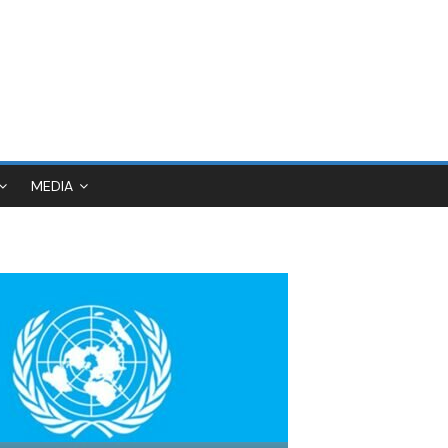
MEDIA