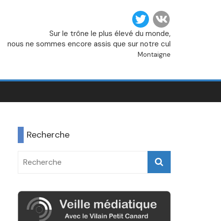
Sur le trône le plus élevé du monde,
nous ne sommes encore assis que sur notre cul
Montaigne
Recherche