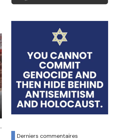
Derniers commentaires