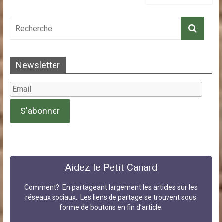
Newsletter
Aidez le Petit Canard
Comment? En partageant largement les articles sur les
réseaux sociaux. Les liens de partage se trouvent sous
forme de boutons en fin d’article.