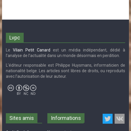
Lvpc
Le
Vilain Petit Canard
est un média indépendant, dédié à
l’analyse de l’actualité dans un monde désormais en perdition.
L’éditeur responsable est Philippe Huysmans, informaticien de
nationalité belge. Les articles sont libres de droits, ou reproduits
avec l’autorisation de leur auteur.
Sites amis
Informations