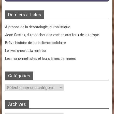
Derniers articles
À propos de la déontologie journalistique
Jean Castex, du plancher des vaches aux feux de la rampe
Brève histoire de la résilience solidaire
Le livre choc de la rentrée
Les marionnettistes et leurs âmes damnées
Catégories
Catégories
Archives