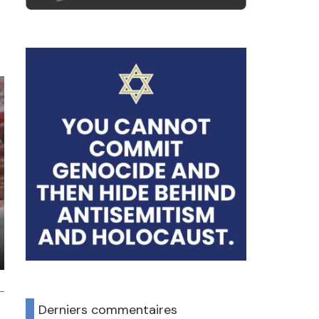
Derniers commentaires