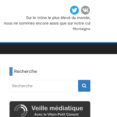
Sur le trône le plus élevé du monde,
nous ne sommes encore assis que sur notre cul
Montaigne
Recherche