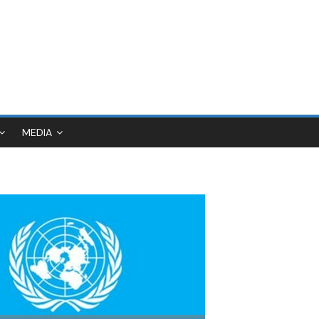
MEDIA